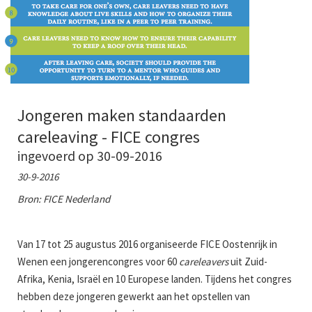
Jongeren maken standaarden
careleaving - FICE congres
ingevoerd op 30-09-2016
30-9-2016
Bron: FICE Nederland
Van 17 tot 25 augustus 2016 organiseerde FICE Oostenrijk in
Wenen een jongerencongres voor 60
careleavers
uit Zuid-
Afrika, Kenia, Israël en 10 Europese landen. Tijdens het congres
hebben deze jongeren gewerkt aan het opstellen van