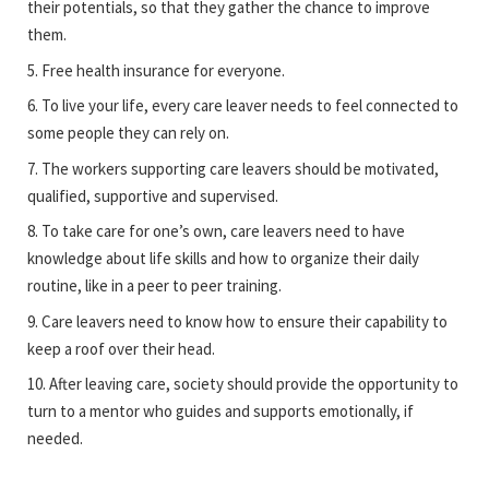
their potentials, so that they gather the chance to improve
them.
5. Free health insurance for everyone.
6. To live your life, every care leaver needs to feel connected to
some people they can rely on.
7. The workers supporting care leavers should be motivated,
qualified, supportive and supervised.
8. To take care for one’s own, care leavers need to have
knowledge about life skills and how to organize their daily
routine, like in a peer to peer training.
9. Care leavers need to know how to ensure their capability to
keep a roof over their head.
10. After leaving care, society should provide the opportunity to
turn to a mentor who guides and supports emotionally, if
needed.