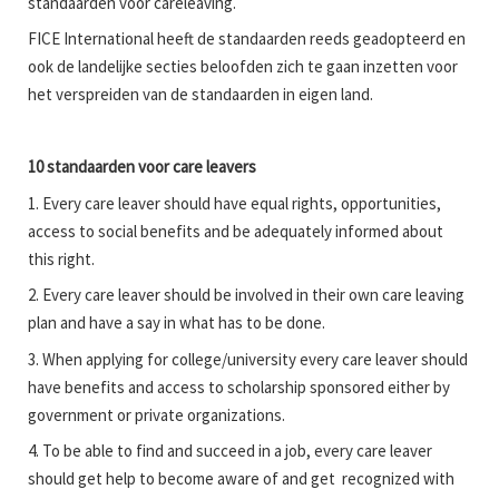
standaarden voor careleaving.
FICE International heeft de standaarden reeds geadopteerd en
ook de landelijke secties beloofden zich te gaan inzetten voor
het verspreiden van de standaarden in eigen land.
10
standaarden
voor
care leavers
1. Every care leaver should have equal rights, opportunities,
access to social benefits and be adequately informed about
this right.
2. Every care leaver should be involved in their own care leaving
plan and have a say in what has to be done.
3. When applying for college/university every care leaver should
have benefits and access to scholarship sponsored either by
government or private organizations.
4. To be able to find and succeed in a job, every care leaver
should get help to become aware of and get recognized with