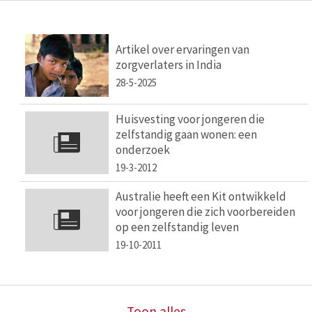
Artikel over ervaringen van
zorgverlaters in India
28-5-2025
Huisvesting voor jongeren die
zelfstandig gaan wonen: een
onderzoek
19-3-2012
Australie heeft een Kit ontwikkeld
voor jongeren die zich voorbereiden
op een zelfstandig leven
19-10-2011
Toon alles