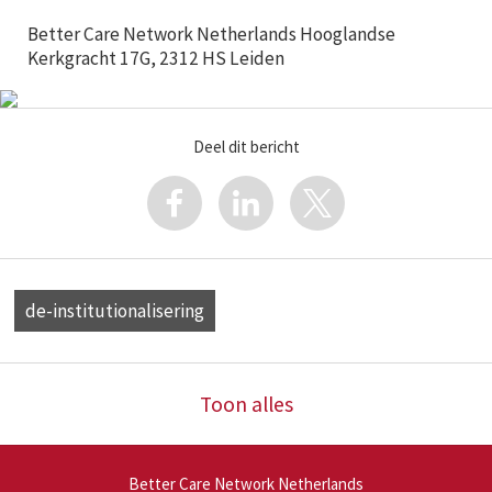
Better Care Network Netherlands Hooglandse
Kerkgracht 17G, 2312 HS Leiden
Deel dit bericht
de-institutionalisering
Toon alles
Better Care Network Netherlands