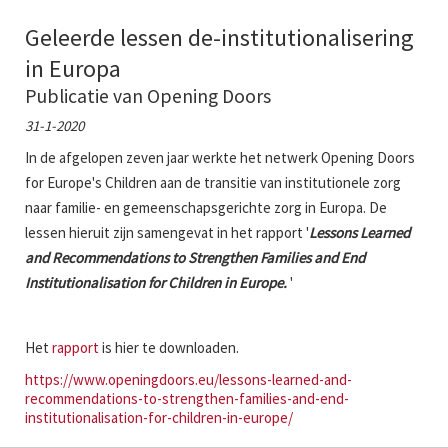
Geleerde lessen de-institutionalisering
in Europa
Publicatie van Opening Doors
31-1-2020
In de afgelopen zeven jaar werkte het netwerk Opening Doors
for Europe's Children aan de transitie van institutionele zorg
naar familie- en gemeenschapsgerichte zorg in Europa. De
lessen hieruit zijn samengevat in het rapport '
Lessons Learned
and Recommendations to Strengthen Families and End
Institutionalisation for Children in Europe.
'
Het
rapport
is hier te downloaden.
https://www.openingdoors.eu/lessons-learned-and-
recommendations-to-strengthen-families-and-end-
institutionalisation-for-children-in-europe/