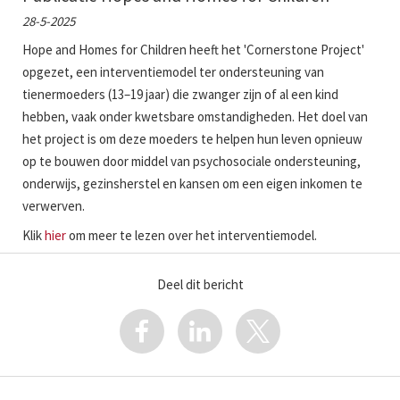
28-5-2025
Hope and Homes for Children heeft het 'Cornerstone Project'
opgezet, een interventiemodel ter ondersteuning van
tienermoeders (13–19 jaar) die zwanger zijn of al een kind
hebben, vaak onder kwetsbare omstandigheden. Het doel van
het project is om deze moeders te helpen hun leven opnieuw
op te bouwen door middel van psychosociale ondersteuning,
onderwijs, gezinsherstel en kansen om een eigen inkomen te
verwerven.
Klik
hier
om meer te lezen over het interventiemodel.
Deel dit bericht