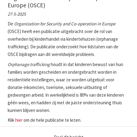
Europe (OSCE)
27-5-2025
De
Organization for Security and Co-operation in Europe
(OSCE) heeft een publicatie uitgebracht over de rol van
overheden bij kinderhandel via kindertehuizen (orphanage
trafficking). De publicatie onderzoekt hoe lidstaten van de
OSCE bijdragen aan dit wereldwijde probleem.
Orphanage trafficking
houdt in dat kinderen bewust van hun
families worden gescheiden en ondergebracht worden in
residentiële instellingen, waar ze worden uitgebuit voor
donatie-inkomsten, toerisme, seksuele uitbuiting of
gedwongen arbeid. In werkelijkheid is 80% van deze kinderen
géén wees, en hadden zij met de juiste ondersteuning thuis
kunnen blijven wonen.
Klik
hier
om de hele publicatie te lezen.