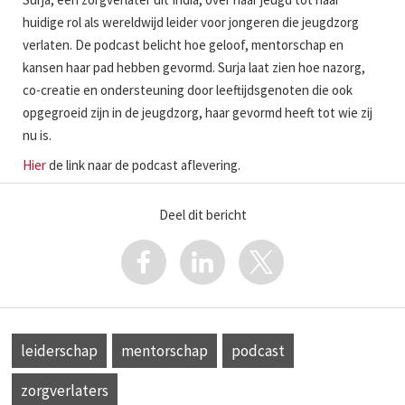
huidige rol als wereldwijd leider voor jongeren die jeugdzorg
verlaten. De podcast belicht hoe geloof, mentorschap en
kansen haar pad hebben gevormd. Surja laat zien hoe nazorg,
co-creatie en ondersteuning door leeftijdsgenoten die ook
opgegroeid zijn in de jeugdzorg, haar gevormd heeft tot wie zij
nu is.
Hier
de link naar de podcast aflevering.
Deel dit bericht
leiderschap
mentorschap
podcast
zorgverlaters