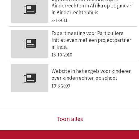
Kinderrechten in Afrika op 11 januari
in Kinderrechtenhuis
3-1-2011
Expertmeeting voor Particuliere
Initiatieven met een projectpartner
in India
15-10-2010
Website in het engels voor kinderen
over kinderrechten op school
19-8-2009
Toon alles