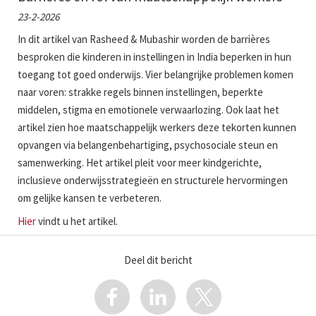
23-2-2026
In dit artikel van Rasheed & Mubashir worden de barrières
besproken die kinderen in instellingen in India beperken in hun
toegang tot goed onderwijs. Vier belangrijke problemen komen
naar voren: strakke regels binnen instellingen, beperkte
middelen, stigma en emotionele verwaarlozing. Ook laat het
artikel zien hoe maatschappelijk werkers deze tekorten kunnen
opvangen via belangenbehartiging, psychosociale steun en
samenwerking. Het artikel pleit voor meer kindgerichte,
inclusieve onderwijsstrategieën en structurele hervormingen
om gelijke kansen te verbeteren.
Hier
vindt u het artikel.
Deel dit bericht