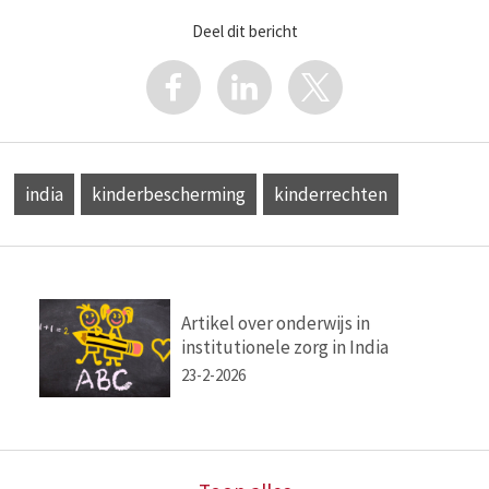
Deel dit bericht
india
kinderbescherming
kinderrechten
Artikel over onderwijs in
institutionele zorg in India
23-2-2026