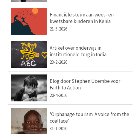
Financiële steun aan wees- en
kwetsbare kinderen in Kenia
21-5-2026
Artikel over onderwijs in
institutionele zorg in India
23-2-2026
Blog door Stephen Ucembe voor
Faith to Action
20-4-2016
'Orphanage tourism: A voice from the
coalface'
31-1-2020