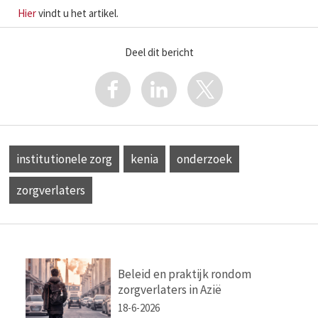
Hier
vindt u het artikel.
Deel dit bericht
institutionele zorg
kenia
onderzoek
zorgverlaters
Beleid en praktijk rondom
zorgverlaters in Azië
18-6-2026