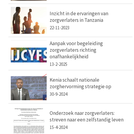
Inzicht in de ervaringen van
zorgverlaters in Tanzania
22-11-2023
Aanpak voor begeleiding
zorgverlaters richting
onafhankelijkheid
13-2-2025
Kenia schaalt nationale
zorghervorming strategie op
30-9-2024
Onderzoek naar zorgverlaters:
streven naar een zelfstandig leven
15-4-2024