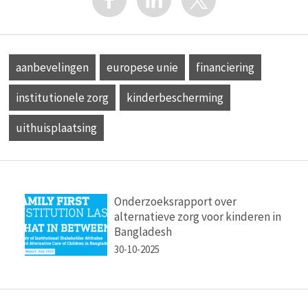
aanbevelingen
europese unie
financiering
institutionele zorg
kinderbescherming
uithuisplaatsing
Onderzoeksrapport over
alternatieve zorg voor kinderen in
Bangladesh
30-10-2025