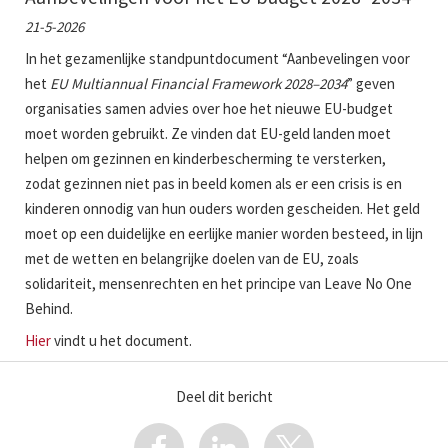
21-5-2026
In het gezamenlijke standpuntdocument “Aanbevelingen voor
het
EU Multiannual Financial Framework 2028–2034
” geven
organisaties samen advies over hoe het nieuwe EU-budget
moet worden gebruikt. Ze vinden dat EU-geld landen moet
helpen om gezinnen en kinderbescherming te versterken,
zodat gezinnen niet pas in beeld komen als er een crisis is en
kinderen onnodig van hun ouders worden gescheiden. Het geld
moet op een duidelijke en eerlijke manier worden besteed, in lijn
met de wetten en belangrijke doelen van de EU, zoals
solidariteit, mensenrechten en het principe van Leave No One
Behind.
Hier
vindt u het document.
Deel dit bericht