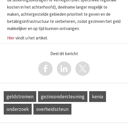
kosten in het achterhoofd), deelname langer mogelijk te
maken, achtergestelde gebieden prioriteit te geven en de
betalingsinfrastructuur te verbeteren, zodat gezinnen het geld
makkelijker en op tijd kunnen ontvangen.
Hier
vindt u het artikel.
Deel dit bericht
geldstromen
gezinsondersteuning
kenia
onderzoek
overheidssteun