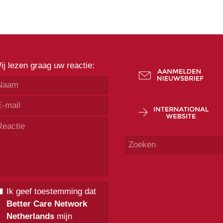
ij lezen graag uw reactie:
Ik geef toestemming dat
Better Care Network
Netherlands
mijn