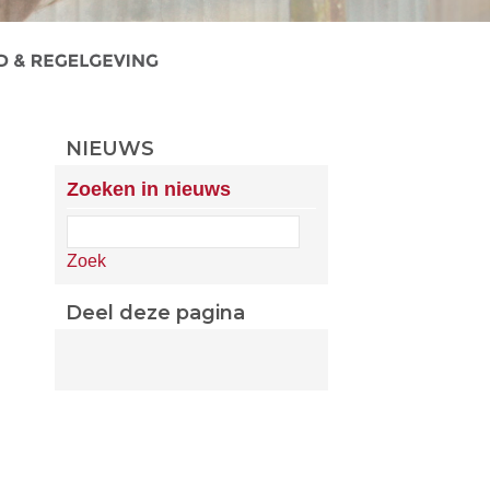
NIEUWS
Zoeken in nieuws
Zoek
Deel deze pagina