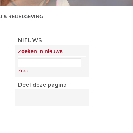
NIEUWS
Zoeken in nieuws
Zoek
Deel deze pagina