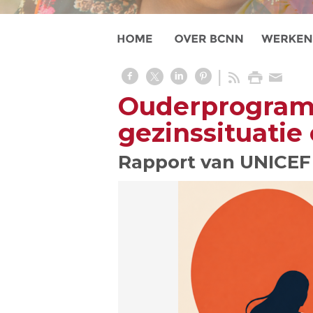
Ouderprogramm
gezinssituatie
Rapport van UNICEF