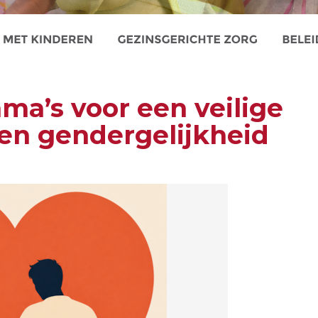
a’s voor een veilige
 en gendergelijkheid