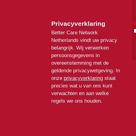
Privacyverklaring
Better Care Network
Netherlands vindt uw privacy
belangrijk. Wij verwerken
persoonsgegevens in
overeenstemming met de
geldende privacywetgeving. In
onze
privacyverklaring
staat
precies wat u van ons kunt
verwachten en aan welke
regels we ons houden.