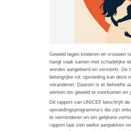
Geweld tegen kinderen en vrouwen is
hangt vaak samen met schadelijke id
worden aangeleerd en versterkt. De 
belangrijke rol: opvoeding kan deze 
veranderen. Daarom is er behoefte 
werken om geweld te voorkomen en ge
Dit rapport van UNICEF beschrijft de
opvoedingsprogramma’s die zijn ont
te verminderen en om gelijkere verh
rapport laat zien welke aanpakken ve