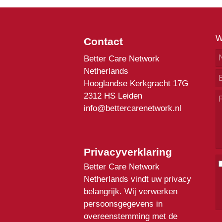
W
Contact
Better Care Network
Netherlands
Hooglandse Kerkgracht 17G
2312 HS Leiden
info@bettercarenetwork.nl
Privacyverklaring
Better Care Network
Netherlands vindt uw privacy
belangrijk. Wij verwerken
persoonsgegevens in
overeenstemming met de