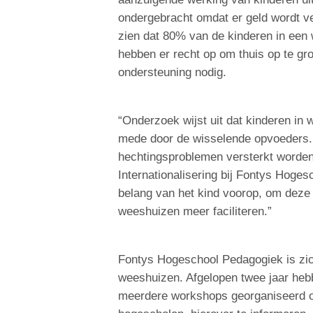
ondergebracht omdat er geld wordt v
zien dat 80% van de kinderen in een
hebben er recht op om thuis op te gr
ondersteuning nodig.
“Onderzoek wijst uit dat kinderen in
mede door de wisselende opvoeders.
hechtingsproblemen versterkt worden”
Internationalisering bij Fontys Hoges
belang van het kind voorop, om deze 
weeshuizen meer faciliteren.”
Fontys Hogeschool Pedagogiek is zich
weeshuizen. Afgelopen twee jaar heb
meerdere workshops georganiseerd om