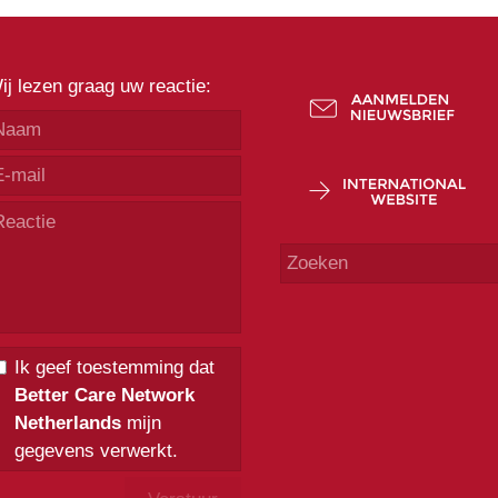
ij lezen graag uw reactie:
Ik geef toestemming dat
Better Care Network
Netherlands
mijn
gegevens verwerkt.