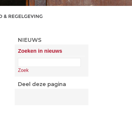
NIEUWS
Zoeken in nieuws
Zoek
Deel deze pagina