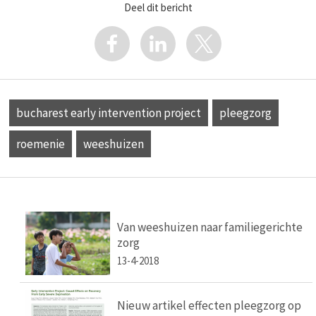
Deel dit bericht
bucharest early intervention project
pleegzorg
roemenie
weeshuizen
Van weeshuizen naar familiegerichte
zorg
13-4-2018
Nieuw artikel effecten pleegzorg op