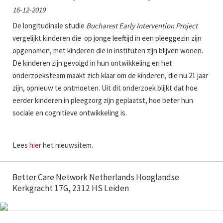
16-12-2019
De longitudinale studie
Bucharest Early Intervention Project
vergelijkt kinderen die op jonge leeftijd in een pleeggezin zijn
opgenomen, met kinderen die in instituten zijn blijven wonen.
De kinderen zijn gevolgd in hun ontwikkeling en het
onderzoeksteam maakt zich klaar om de kinderen, die nu 21 jaar
zijn, opnieuw te ontmoeten. Uit dit onderzoek blijkt dat hoe
eerder kinderen in pleegzorg zijn geplaatst, hoe beter hun
sociale en cognitieve ontwikkeling is.
Lees
hier
het nieuwsitem.
Better Care Network Netherlands Hooglandse
Kerkgracht 17G, 2312 HS Leiden