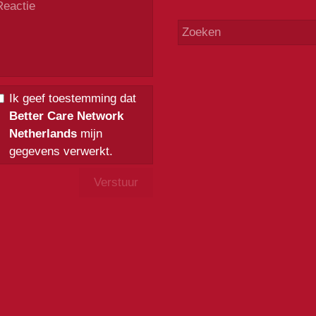
Ik geef toestemming dat
Better Care Network
Netherlands
mijn
gegevens verwerkt.