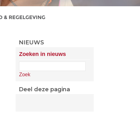
NIEUWS
Zoeken in nieuws
Zoek
Deel deze pagina