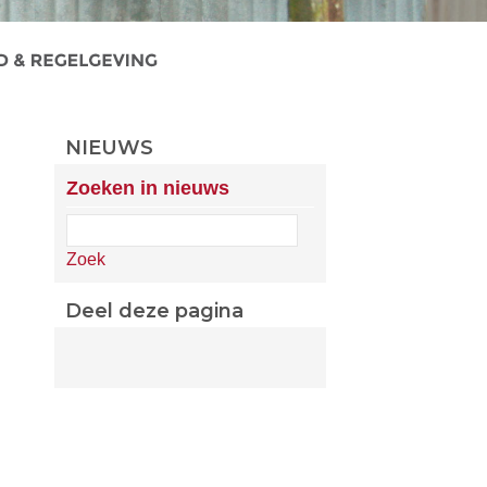
NIEUWS
Zoeken in nieuws
Zoek
Deel deze pagina