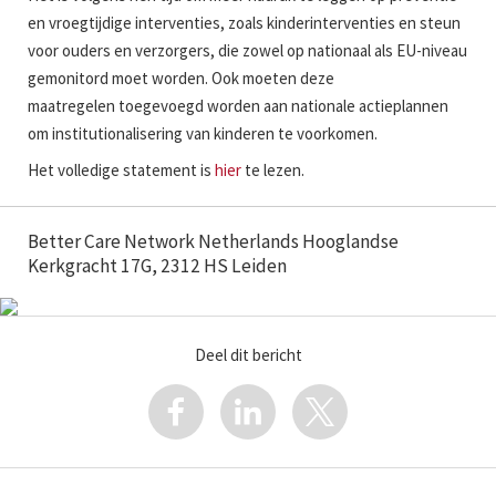
en vroegtijdige interventies, zoals kinderinterventies en steun
voor ouders en verzorgers, die zowel op nationaal als EU-niveau
gemonitord moet worden. Ook moeten deze
maatregelen toegevoegd worden aan nationale actieplannen
om institutionalisering van kinderen te voorkomen.
Het volledige statement is
hier
te lezen.
Better Care Network Netherlands Hooglandse
Kerkgracht 17G, 2312 HS Leiden
Deel dit bericht