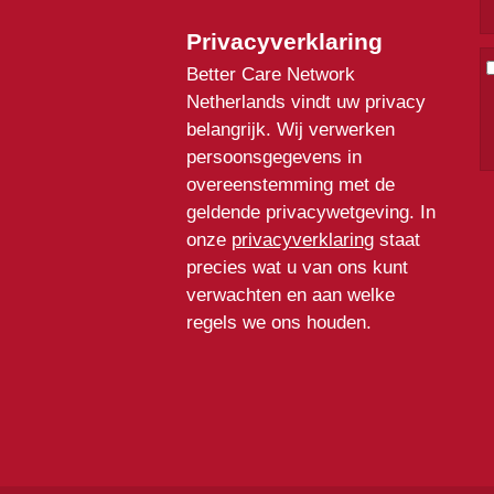
Privacyverklaring
Better Care Network
Netherlands vindt uw privacy
belangrijk. Wij verwerken
persoonsgegevens in
overeenstemming met de
geldende privacywetgeving. In
onze
privacyverklaring
staat
precies wat u van ons kunt
verwachten en aan welke
regels we ons houden.