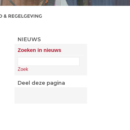
NIEUWS
Zoeken in nieuws
Zoek
Deel deze pagina