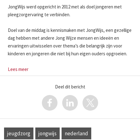
JongWijs werd opgericht in 2012 met als doel jongeren met
pleegzorgervaring te verbinden.
Doel van de middag is kennismaken met JongWijs, een gezellige
dag hebben met andere Jong Wijze mensen en ideeën en
ervaringen uitwisselen over thema’s die belangrijk zijn voor
kinderen en jongeren die niet bij hun eigen ouders opgroeien.
Lees meer
Deel dit bericht
jeugdzorg
jongwijs
nederland