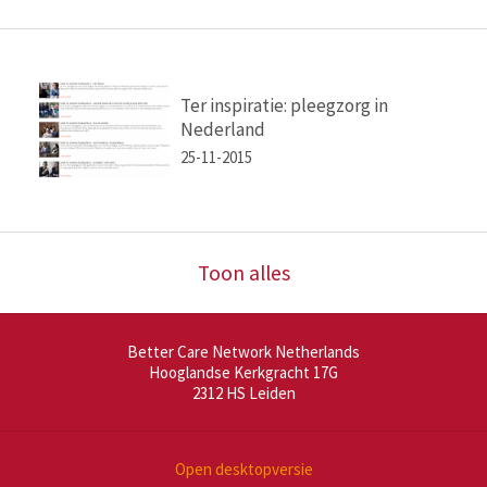
Ter inspiratie: pleegzorg in
Nederland
25-11-2015
Toon alles
Better Care Network Netherlands
Hooglandse Kerkgracht 17G
2312 HS
Leiden
Open desktopversie