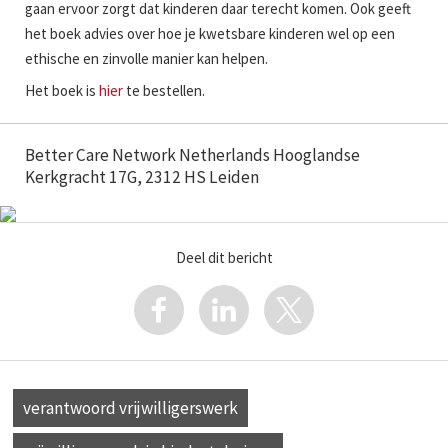
gaan ervoor zorgt dat kinderen daar terecht komen. Ook geeft
het boek advies over hoe je kwetsbare kinderen wel op een
ethische en zinvolle manier kan helpen.
Het boek is
hier
te bestellen.
Better Care Network Netherlands Hooglandse
Kerkgracht 17G, 2312 HS Leiden
Deel dit bericht
verantwoord vrijwilligerswerk