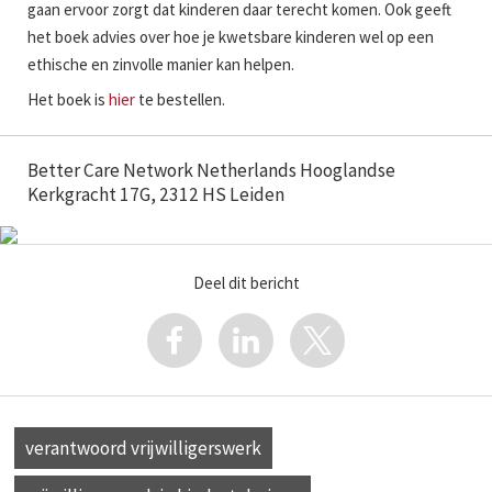
gaan ervoor zorgt dat kinderen daar terecht komen. Ook geeft
het boek advies over hoe je kwetsbare kinderen wel op een
ethische en zinvolle manier kan helpen.
Het boek is
hier
te bestellen.
Better Care Network Netherlands Hooglandse
Kerkgracht 17G, 2312 HS Leiden
Deel dit bericht
verantwoord vrijwilligerswerk