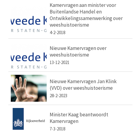
Kamervragen aan minister voor
Buitenlandse Handel en
Ontwikkelingssamenwerking over
weeshuistoerisme
4-2-2018
Nieuwe Kamervragen over
weeshuistoerisme
13-12-2021
Nieuwe Kamervragen Jan Klink
(VVD) over weeshuistoerisme
28-2-2023
Minister Kaag beantwoordt
Kamervragen
7-3-2018