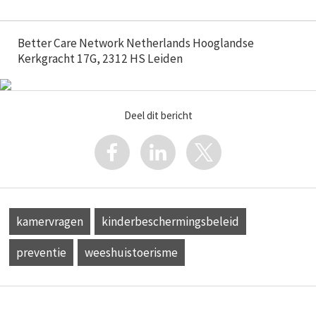
Better Care Network Netherlands Hooglandse
Kerkgracht 17G, 2312 HS Leiden
Deel dit bericht
kamervragen
kinderbeschermingsbeleid
preventie
weeshuistoerisme